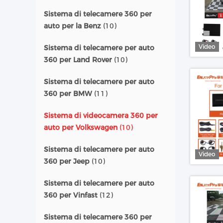
Sistema di telecamere 360 per
auto per la Benz
(10)
Video
Sistema di telecamere per auto
360 per Land Rover
(10)
Sistema di telecamere per auto
360 per BMW
(11)
Sistema di videocamera 360 per
auto per Volkswagen
(10)
Sistema di telecamere per auto
Video
360 per Jeep
(10)
Sistema di telecamere per auto
360 per Vinfast
(12)
Sistema di telecamere 360 per