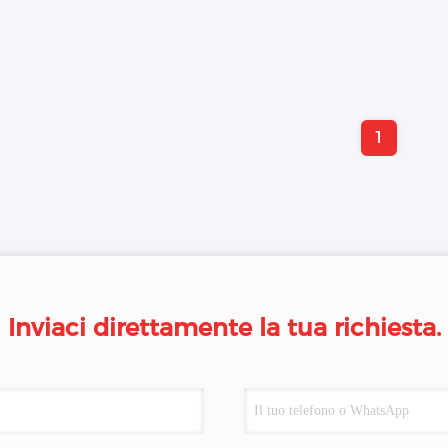
1
Inviaci direttamente la tua richiesta.