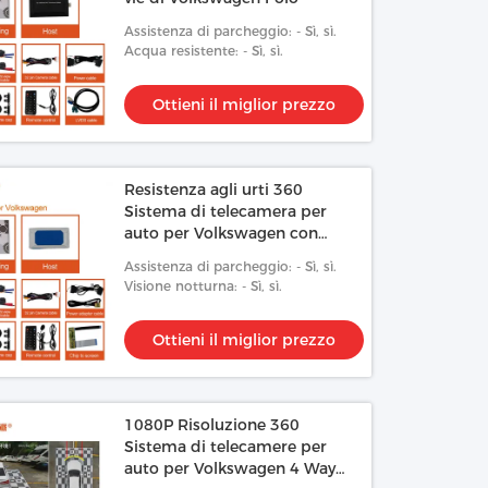
Assistenza di parcheggio: - Sì, sì.
Acqua resistente: - Sì, sì.
Ottieni il miglior prezzo
Resistenza agli urti 360
Sistema di telecamera per
auto per Volkswagen con
visione notturna 1080P
Assistenza di parcheggio: - Sì, sì.
Visione notturna: - Sì, sì.
Ottieni il miglior prezzo
1080P Risoluzione 360
Sistema di telecamere per
auto per Volkswagen 4 Way