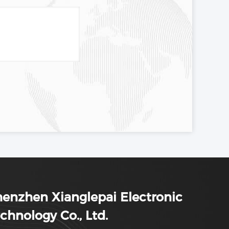
enzhen Xianglepai Electronic
chnology Co., Ltd.