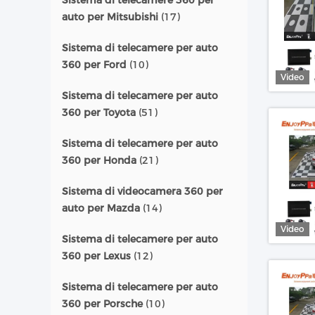
Sistema di telecamere 360 per
auto per Mitsubishi
(17)
Sistema di telecamere per auto
360 per Ford
(10)
Video
Sistema di telecamere per auto
360 per Toyota
(51)
Sistema di telecamere per auto
360 per Honda
(21)
Sistema di videocamera 360 per
auto per Mazda
(14)
Video
Sistema di telecamere per auto
360 per Lexus
(12)
Sistema di telecamere per auto
360 per Porsche
(10)