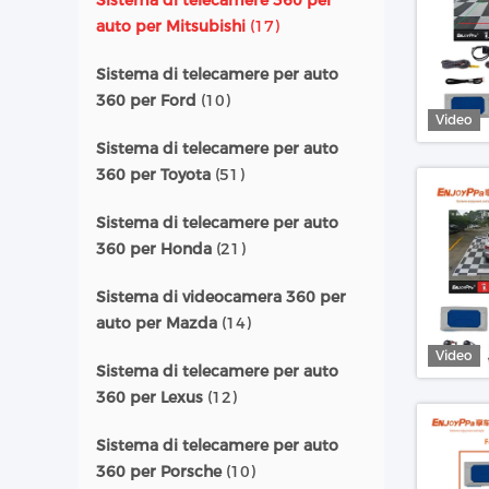
Sistema di telecamere 360 per
auto per Mitsubishi
(17)
Sistema di telecamere per auto
360 per Ford
(10)
Video
Sistema di telecamere per auto
360 per Toyota
(51)
Sistema di telecamere per auto
360 per Honda
(21)
Sistema di videocamera 360 per
auto per Mazda
(14)
Video
Sistema di telecamere per auto
360 per Lexus
(12)
Sistema di telecamere per auto
360 per Porsche
(10)