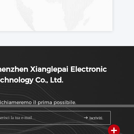
enzhen Xianglepai Electronic
chnology Co., Ltd.
richiameremo il prima possibile.
iscriviti.