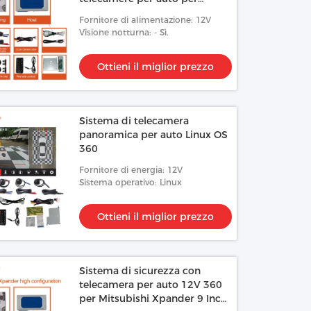
Mitsubishi Outlander
Fornitore di alimentazione: 12V
Visione notturna: - Sì.
Ottieni il miglior prezzo
Sistema di telecamera
panoramica per auto Linux OS
360
Fornitore di energia: 12V
Sistema operativo: Linux
Ottieni il miglior prezzo
Sistema di sicurezza con
telecamera per auto 12V 360
per Mitsubishi Xpander 9 Inch