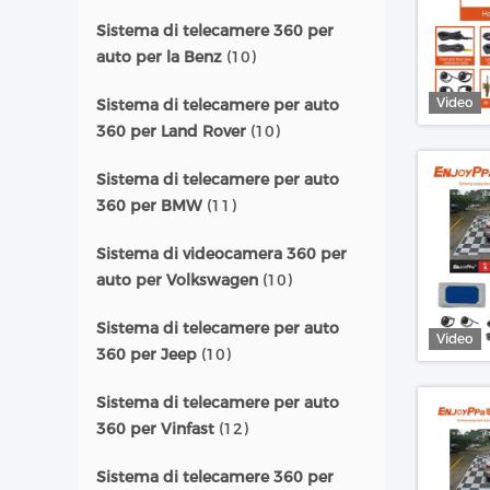
Sistema di telecamere 360 per
auto per la Benz
(10)
Video
Sistema di telecamere per auto
360 per Land Rover
(10)
Sistema di telecamere per auto
360 per BMW
(11)
Sistema di videocamera 360 per
auto per Volkswagen
(10)
Sistema di telecamere per auto
Video
360 per Jeep
(10)
Sistema di telecamere per auto
360 per Vinfast
(12)
Sistema di telecamere 360 per