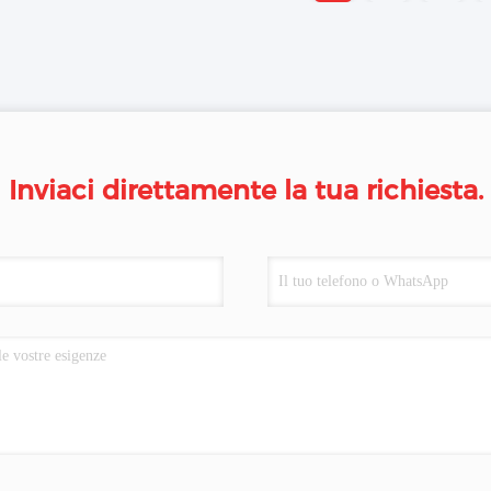
Inviaci direttamente la tua richiesta.