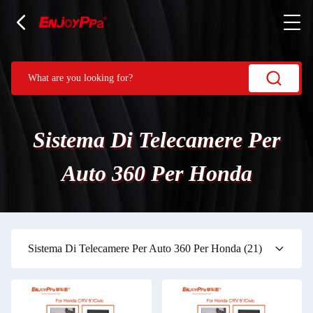
Sistema Di Telecamere Per
Auto 360 Per Honda
Sistema Di Telecamere Per Auto 360 Per Honda
(21)