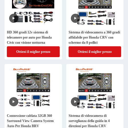
HD 360 gradi 12v sistema di
Sistema di videocamera a 360 gradi
telecamere per auto per Honda
affidabile per Honda CRV con
Civic con visione notturna
schermo da 8 pollici
Ottieni il miglior prezzo
Ottieni il miglior prezzo
Connessione cablata 32GB 360
Sistema di videocamera di
Surround View Camera System
sorveglianza della guida in 4
Auto Per Honda BRV
direzioni per Honda CRV