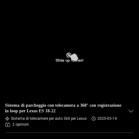
Sistema di parcheggio con telecamera a 360° con registrazione
in loop per Lexus ES 18-22
Sistema di telecamere per auto 360 per Lexus
2025-03-14
2 opinioni