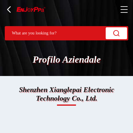
Profilo Aziendale
Shenzhen Xianglepai Electronic
Technology Co., Ltd.