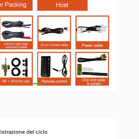
istrazione del ciclo