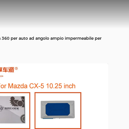
ra 360 per auto ad angolo ampio impermeabile per