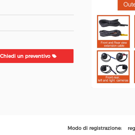
Chiedi un preventivo
Modo di registrazione:
reg