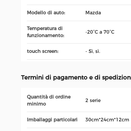
Modello di auto:
Mazda
Temperatura di
-20°C a 70°C
funzionamento:
touch screen:
- Sì, sì.
Termini di pagamento e di spedizio
Quantità di ordine
2 serie
minimo
Imballaggi particolari
30cm*24cm*12cm